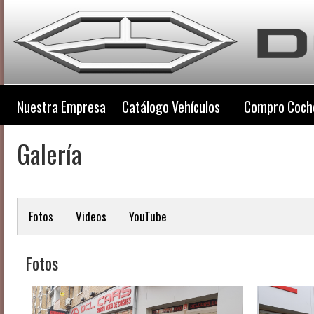
Nuestra Empresa
Catálogo Vehículos
Compro Coch
Galería
Fotos
Videos
YouTube
Fotos